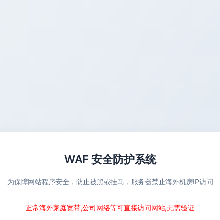
WAF 安全防护系统
为保障网站程序安全，防止被黑或挂马，服务器禁止海外机房IP访问
正常海外家庭宽带,公司网络等可直接访问网站,无需验证