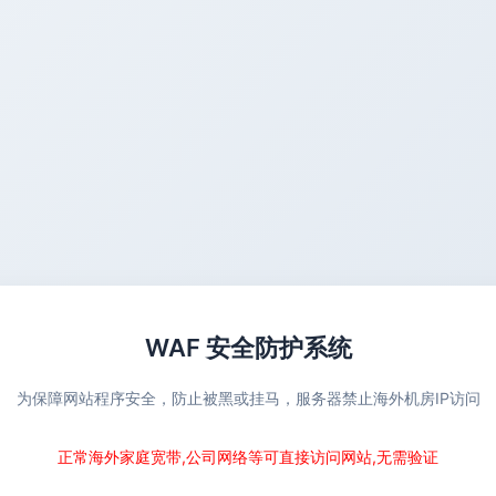
WAF 安全防护系统
为保障网站程序安全，防止被黑或挂马，服务器禁止海外机房IP访问
正常海外家庭宽带,公司网络等可直接访问网站,无需验证