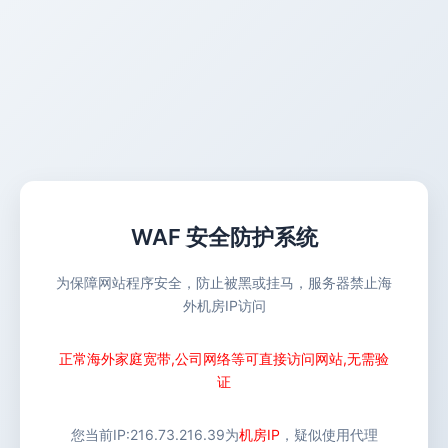
WAF 安全防护系统
为保障网站程序安全，防止被黑或挂马，服务器禁止海
外机房IP访问
正常海外家庭宽带,公司网络等可直接访问网站,无需验
证
您当前IP:
216.73.216.39
为
机房IP
，疑似使用代理