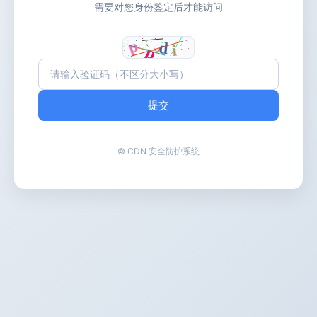
需要对您身份鉴定后才能访问
提交
© CDN 安全防护系统