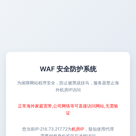
WAF 安全防护系统
为保障网站程序安全，防止被黑或挂马，服务器禁止海
外机房IP访问
正常海外家庭宽带,公司网络等可直接访问网站,无需验
证
您当前IP:
216.73.217.72
为
机房IP
，疑似使用代理
需要对您身份鉴定后才能访问