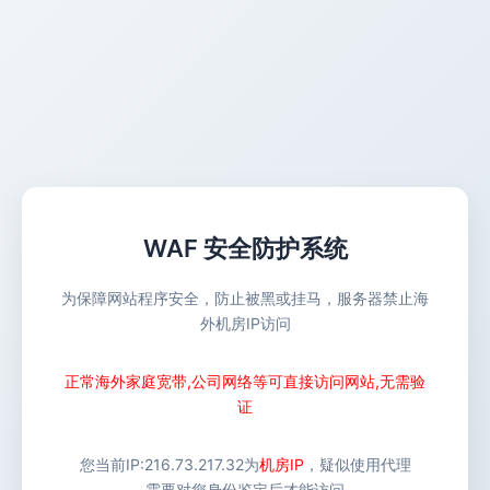
WAF 安全防护系统
为保障网站程序安全，防止被黑或挂马，服务器禁止海
外机房IP访问
正常海外家庭宽带,公司网络等可直接访问网站,无需验
证
您当前IP:
216.73.217.32
为
机房IP
，疑似使用代理
需要对您身份鉴定后才能访问